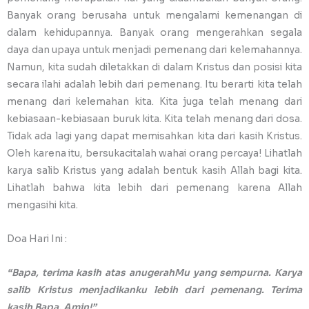
Banyak orang berusaha untuk mengalami kemenangan di
dalam kehidupannya. Banyak orang mengerahkan segala
daya dan upaya untuk menjadi pemenang dari kelemahannya.
Namun, kita sudah diletakkan di dalam Kristus dan posisi kita
secara ilahi adalah lebih dari pemenang. Itu berarti kita telah
menang dari kelemahan kita. Kita juga telah menang dari
kebiasaan-kebiasaan buruk kita. Kita telah menang dari dosa.
Tidak ada lagi yang dapat memisahkan kita dari kasih Kristus.
Oleh karena itu, bersukacitalah wahai orang percaya! Lihatlah
karya salib Kristus yang adalah bentuk kasih Allah bagi kita.
Lihatlah bahwa kita lebih dari pemenang karena Allah
mengasihi kita.
Doa Hari Ini :
“Bapa, terima kasih atas anugerahMu yang sempurna. Karya
salib Kristus menjadikanku lebih dari pemenang. Terima
kasih Bapa, Amin!”