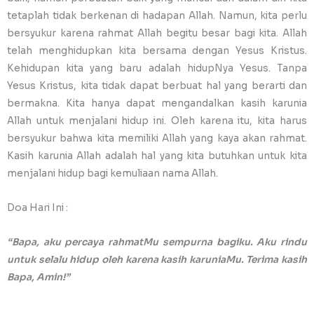
tetaplah tidak berkenan di hadapan Allah. Namun, kita perlu
bersyukur karena rahmat Allah begitu besar bagi kita. Allah
telah menghidupkan kita bersama dengan Yesus Kristus.
Kehidupan kita yang baru adalah hidupNya Yesus. Tanpa
Yesus Kristus, kita tidak dapat berbuat hal yang berarti dan
bermakna. Kita hanya dapat mengandalkan kasih karunia
Allah untuk menjalani hidup ini. Oleh karena itu, kita harus
bersyukur bahwa kita memiliki Allah yang kaya akan rahmat.
Kasih karunia Allah adalah hal yang kita butuhkan untuk kita
menjalani hidup bagi kemuliaan nama Allah.
Doa Hari Ini :
“Bapa, aku percaya rahmatMu sempurna bagiku. Aku rindu
untuk selalu hidup oleh karena kasih karuniaMu. Terima kasih
Bapa, Amin!”