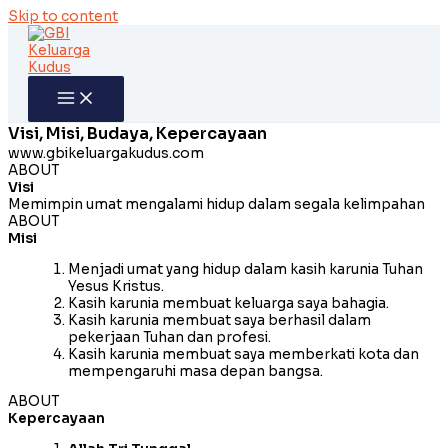
Skip to content
Visi, Misi, Budaya, Kepercayaan
www.gbikeluargakudus.com
ABOUT
Visi
Memimpin umat mengalami hidup dalam segala kelimpahan
ABOUT
Misi
Menjadi umat yang hidup dalam kasih karunia Tuhan
Yesus Kristus.
Kasih karunia membuat keluarga saya bahagia.
Kasih karunia membuat saya berhasil dalam
pekerjaan Tuhan dan profesi.
Kasih karunia membuat saya memberkati kota dan
mempengaruhi masa depan bangsa.
ABOUT
Kepercayaan