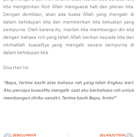
kita mengizinkan Roh Allah menguasai hati dan pikiran kita.
Dengan demikian, akan ada kuasa Allah yang mengalir di
dalam kehidupan kita dan memberikan kita kekuatan yang
sempurna. Oleh karena itu, marilah kita membangun diri kita
dengan bahasa roh yang telah Allah berikan kepada kita dan
nikmatilah kuasaNya yang mengalir secara sempurna di
dalam kehidupan kita.
Doa Hari Ini :
“Bapa, terima kasih atas bahasa roh yang telah Engkau beri.
Aku percaya kuasaMu mengalir saat aku berbahasa roh untuk
membangun diriku sendiri. Terima kasih Bapa, Amin!”
SEBELUMNYA
SELANJUTNYA