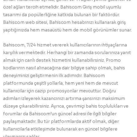
özel ağları tercih etmelidir. Bahiscom Giriş mobil uyumlu
tasarımı da popülerliğine katkıda bulunan bir faktördür.
Bahiscom web sitesi, Bahiscom hesabınızı kullanarak giriş
yaptığınızda hem masaüstü hem de mobil görünümler sunar.
Bahiscom, 7/24 hizmet vererek kullanıcılarının ihtiyaçlarına
karşılık vermektedir. Herhangi bir zamanda sorularınıza yanıt
almak için canlı destek hizmetini kullanabilirsiniz. Promo
kodlarının nasıl alınacağına dair bilgiye sahip olmak, bahis
deneyiminizi geliştirmenin ilk adımıdır. Bahiscom
platformunda çeşitli yollarla, hem yeni hem de mevcut
kullanıcılar için cazip promosyonlar mevcuttur. Doğru
adımları izleyerek kazancınızı artırma şansınızı maksimum
düzeye çıkarabilirsiniz. Ayrıca, çevrimiçi bahis toplulukları ve
forumlar da Bahiscom’un güncel adresi ile ilgili bilgiler
paylaşmaktadır. Bu tür platformlarda aktif olmak, diğer
kullanıcılarla etkileşimde bulunarak en güncel bilgilere
ulaşmanızı sağlar.