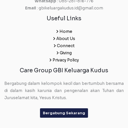
Whatsapp
: 085-281-816-776
Email
: gbikeluargakudus.id@gmail.com
Useful Links
Home
About Us
Connect
Giving
Privacy Policy
Care Group GBI Keluarga Kudus
Bergabung dalam kelompok kecil dan bertumbuh bersama
di dalam kasih karunia dan pengenalan akan Tuhan dan
Juruselamat kita, Yesus Kristus.
Bergabung Sekarang