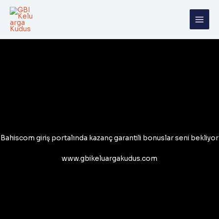
Skip
to
content
Bahiscom giriş portalında kazanç garantili bonuslar seni bekliyor
www.gbikeluargakudus.com