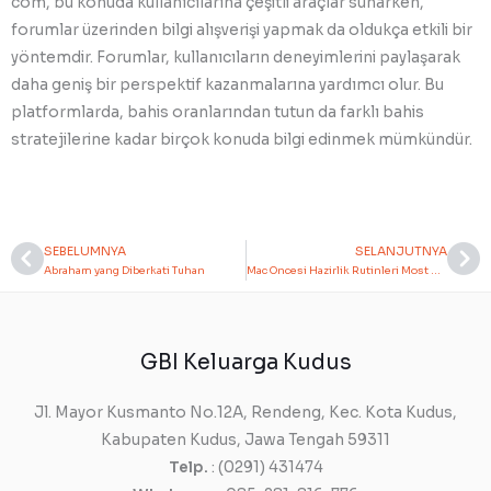
com, bu konuda kullanıcılarına çeşitli araçlar sunarken,
forumlar üzerinden bilgi alışverişi yapmak da oldukça etkili bir
yöntemdir. Forumlar, kullanıcıların deneyimlerini paylaşarak
daha geniş bir perspektif kazanmalarına yardımcı olur. Bu
platformlarda, bahis oranlarından tutun da farklı bahis
stratejilerine kadar birçok konuda bilgi edinmek mümkündür.
SEBELUMNYA
SELANJUTNYA
Prev
Ne
Abraham yang Diberkati Tuhan
Mac Oncesi Hazirlik Rutinleri Most Bet ile Olusturma
GBI Keluarga Kudus
Jl. Mayor Kusmanto No.12A, Rendeng, Kec. Kota Kudus,
Kabupaten Kudus, Jawa Tengah 59311
Telp.
: (0291) 431474