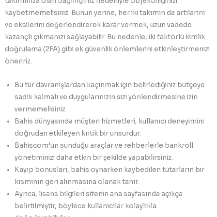
takımınıza olan bağlılığınız nedeniyle objektifliğinizi
kaybetmemelisiniz. Bunun yerine, her iki takımın da artılarını
ve eksilerini değerlendirerek karar vermek, uzun vadede
kazançlı çıkmanızı sağlayabilir. Bu nedenle, iki faktörlü kimlik
doğrulama (2FA) gibi ek güvenlik önlemlerini etkinleştirmenizi
öneririz.
Bu tür davranışlardan kaçınmak için belirlediğiniz bütçeye
sadık kalmalı ve duygularınızın sizi yönlendirmesine izin
vermemelisiniz.
Bahis dünyasında müşteri hizmetleri, kullanıcı deneyimini
doğrudan etkileyen kritik bir unsurdur.
Bahiscom’un sunduğu araçlar ve rehberlerle bankroll
yönetiminizi daha etkin bir şekilde yapabilirsiniz.
Kayıp bonusları, bahis oynarken kaybedilen tutarların bir
kısmının geri alınmasına olanak tanır.
Ayrıca, lisans bilgileri sitenin ana sayfasında açıkça
belirtilmiştir, böylece kullanıcılar kolaylıkla