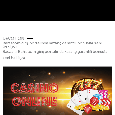
DEVOTION
Bahiscom giriş portalında kazanç garantili bonuslar seni
bekliyor
Bacaan : Bahiscom giriş portalında kazanç garantili bonuslar
seni bekliyor