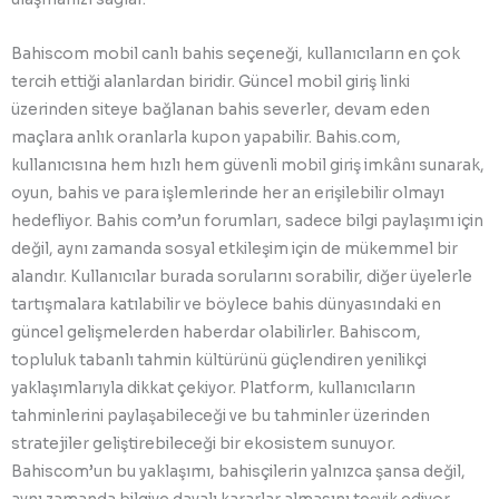
Bahiscom mobil canlı bahis seçeneği, kullanıcıların en çok
tercih ettiği alanlardan biridir. Güncel mobil giriş linki
üzerinden siteye bağlanan bahis severler, devam eden
maçlara anlık oranlarla kupon yapabilir. Bahis.com,
kullanıcısına hem hızlı hem güvenli mobil giriş imkânı sunarak,
oyun, bahis ve para işlemlerinde her an erişilebilir olmayı
hedefliyor. Bahis com’un forumları, sadece bilgi paylaşımı için
değil, aynı zamanda sosyal etkileşim için de mükemmel bir
alandır. Kullanıcılar burada sorularını sorabilir, diğer üyelerle
tartışmalara katılabilir ve böylece bahis dünyasındaki en
güncel gelişmelerden haberdar olabilirler. Bahiscom,
topluluk tabanlı tahmin kültürünü güçlendiren yenilikçi
yaklaşımlarıyla dikkat çekiyor. Platform, kullanıcıların
tahminlerini paylaşabileceği ve bu tahminler üzerinden
stratejiler geliştirebileceği bir ekosistem sunuyor.
Bahiscom’un bu yaklaşımı, bahisçilerin yalnızca şansa değil,