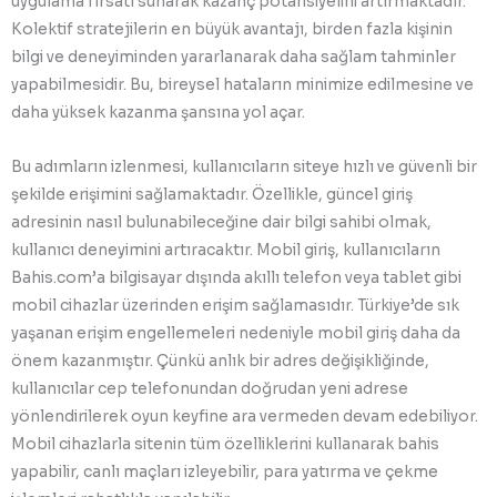
uygulama fırsatı sunarak kazanç potansiyelini artırmaktadır.
Kolektif stratejilerin en büyük avantajı, birden fazla kişinin
bilgi ve deneyiminden yararlanarak daha sağlam tahminler
yapabilmesidir. Bu, bireysel hataların minimize edilmesine ve
daha yüksek kazanma şansına yol açar.
Bu adımların izlenmesi, kullanıcıların siteye hızlı ve güvenli bir
şekilde erişimini sağlamaktadır. Özellikle, güncel giriş
adresinin nasıl bulunabileceğine dair bilgi sahibi olmak,
kullanıcı deneyimini artıracaktır. Mobil giriş, kullanıcıların
Bahis.com’a bilgisayar dışında akıllı telefon veya tablet gibi
mobil cihazlar üzerinden erişim sağlamasıdır. Türkiye’de sık
yaşanan erişim engellemeleri nedeniyle mobil giriş daha da
önem kazanmıştır. Çünkü anlık bir adres değişikliğinde,
kullanıcılar cep telefonundan doğrudan yeni adrese
yönlendirilerek oyun keyfine ara vermeden devam edebiliyor.
Mobil cihazlarla sitenin tüm özelliklerini kullanarak bahis
yapabilir, canlı maçları izleyebilir, para yatırma ve çekme