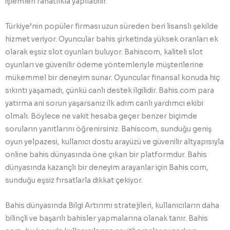
işlemleri rahatlıkla yapılabilir.
Türkiye’nin popüler firması uzun süreden beri lisanslı şekilde
hizmet veriyor. Oyuncular bahis şirketinda yüksek oranları ek
olarak eşsiz slot oyunları buluyor. Bahiscom, kaliteli slot
oyunları ve güvenilir ödeme yöntemleriyle müşterilerine
mükemmel bir deneyim sunar. Oyuncular finansal konuda hiç
sıkıntı yaşamadı, çünkü canlı destek ilgilidir. Bahis.com para
yatırma ani sorun yaşarsanız ilk adım canlı yardımcı ekibi
olmalı. Böylece ne vakit hesaba geçer benzer biçimde
soruların yanıtlarını öğrenirsiniz. Bahiscom, sunduğu geniş
oyun yelpazesi, kullanıcı dostu arayüzü ve güvenilir altyapısıyla
online bahis dünyasında öne çıkan bir platformdur. Bahis
dünyasında kazançlı bir deneyim arayanlar için Bahis com,
sunduğu eşsiz fırsatlarla dikkat çekiyor.
Bahis dünyasında Bilgi Artırımı stratejileri, kullanıcıların daha
bilinçli ve başarılı bahisler yapmalarına olanak tanır. Bahis