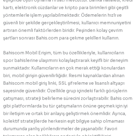
eşliğinde oyun oynama fırsatı mevcuttur. Banka havalesi, kredi
kartı, elektronik cüzdanlar ve kripto para birimleri gibi çeşitli
yöntemlerle işlem yapılabilmektedir. Ödemelerin hızlı ve
güvenli bir şekilde gerçekleştirilmesi, kullanıcı memnuniyetini
artıran önemli faktörlerden biridir. Peşinden kolay çevrim
şartları sonrası Bahis.com para çekme şekilleri kullanın.
Bahiscom Mobil Erişim, tüm bu özellikleriyle, kullanıcıların
spor bahislerine ulaşımını kolaylaştırarak keyifli bir deneyim
sunmaktadır. Kullanıcıların en çok merak ettiği konulardan
biri, mobil girişin güvenilirliğidir. Resmi kaynaklardan alınan
Bahiscom mobil giriş linki, SSL şifreleme ve lisanslı altyapı
sayesinde güvenlidir. Özellikle grup içindeki farklı görüşlerin
çatışması, strateji belirleme sürecini zorlaştırabilir. Bahis com
gibi platformlarda bu tür çatışmaların önüne geçmek için iyi
bir iletişim ve ortak bir anlayış geliştirmek önemlidir. Ayrıca,
kolektif stratejilerde herkesin eşit bilgiye sahip olmaması
durumunda yanlış yönlendirmeler de yaşanabilir. Favori