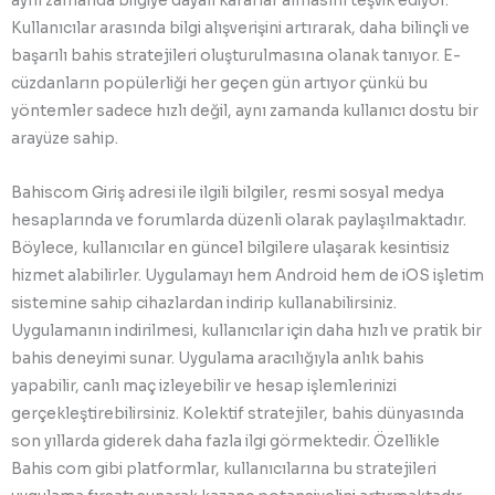
aynı zamanda bilgiye dayalı kararlar almasını teşvik ediyor.
Kullanıcılar arasında bilgi alışverişini artırarak, daha bilinçli ve
başarılı bahis stratejileri oluşturulmasına olanak tanıyor. E-
cüzdanların popülerliği her geçen gün artıyor çünkü bu
yöntemler sadece hızlı değil, aynı zamanda kullanıcı dostu bir
arayüze sahip.
Bahiscom Giriş adresi ile ilgili bilgiler, resmi sosyal medya
hesaplarında ve forumlarda düzenli olarak paylaşılmaktadır.
Böylece, kullanıcılar en güncel bilgilere ulaşarak kesintisiz
hizmet alabilirler. Uygulamayı hem Android hem de iOS işletim
sistemine sahip cihazlardan indirip kullanabilirsiniz.
Uygulamanın indirilmesi, kullanıcılar için daha hızlı ve pratik bir
bahis deneyimi sunar. Uygulama aracılığıyla anlık bahis
yapabilir, canlı maç izleyebilir ve hesap işlemlerinizi
gerçekleştirebilirsiniz. Kolektif stratejiler, bahis dünyasında
son yıllarda giderek daha fazla ilgi görmektedir. Özellikle
Bahis com gibi platformlar, kullanıcılarına bu stratejileri