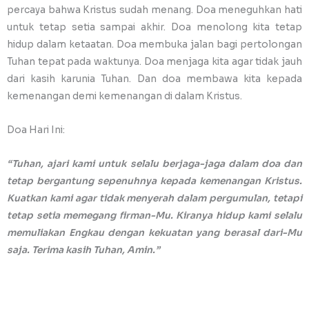
percaya bahwa Kristus sudah menang. Doa meneguhkan hati
untuk tetap setia sampai akhir. Doa menolong kita tetap
hidup dalam ketaatan. Doa membuka jalan bagi pertolongan
Tuhan tepat pada waktunya. Doa menjaga kita agar tidak jauh
dari kasih karunia Tuhan. Dan doa membawa kita kepada
kemenangan demi kemenangan di dalam Kristus.
Doa Hari Ini:
“Tuhan, ajari kami untuk selalu berjaga-jaga dalam doa dan
tetap bergantung sepenuhnya kepada kemenangan Kristus.
Kuatkan kami agar tidak menyerah dalam pergumulan, tetapi
tetap setia memegang firman-Mu. Kiranya hidup kami selalu
memuliakan Engkau dengan kekuatan yang berasal dari-Mu
saja. Terima kasih Tuhan, Amin.”