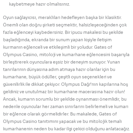
kaybetmeye hazır olmalısınız.
Oyun sağlayıcısı, meraklıları hedefleyen başka bir klasiktir.
Önemli olan doğru şirketi seçmektir, halsizleşeceğinden çok
fazla eğlenceyi kaybedersiniz. Bir ipucu makalesi bu şekilde
başladığında, ekranda bir sunum yapan kişiyle iletişim
kurmanın eğlenceli ve etkileşimli bir yoludur. Gates of
Olympus Casino, mitoloji ve kumarhane eğlencesini başarıyla
birleştirerek oyunculara eşsiz bir deneyim sunuyor. Yunan
tanrılarının dünyasına adım atmaya hazır olanlar için bu
kumarhane, büyük ödüller, çeşitli oyun seçenekleri ve
güvenilirlik ile dikkat çekiyor. Olympus Dağı’nın kapılarına hoş
geldiniz ve unutulmaz bir kumarhane macerasına hazır olun!
Ancak, kumarın sorumlu bir şekilde oynanması önemlidir, bu
nedenle oyuncular her zaman sınırlarını belirlemeli ve kumarı
bir eğlence olarak görmelidirler. Bu makalede, Gates of
Olympus Casino tanıtımını yapacak ve bu mitolojik temalı
kumarhanenin neden bu kadar ilgi çekici olduğunu anlatacağız.