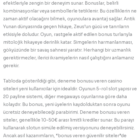
efektleriyle zengin bir deneyim sunar. Bonuslar, belirli
kombinasyonlar veya sembollerle tetiklenir. Bu özelliklerin ne
zaman aktif olacağını bilmek, oyunculara avantaj sağlar. Antik
Yunan dünyasında geçen hikaye, Zeus’un gücü ve tanrıların
etkisiyle doludur. Oyun, rastgele aktif edilen bonus turlarıyla
mitolojik hikayeye derinlik katar. Simgelerin harmanlanması,
gökyüzünde bir savaş sahnesi yaratır. Herhangi bir uzmanlık
gerektirmezler, ilerici ikramiyelerin nasıl çalıştığını anlamanız
gerekir.
Tabloda gösterildiği gibi, deneme bonusu veren casino
siteleri yeni kullanıcılar için idealdir. Oyunun 5-rol slot yapısı ve
20 payline sistemi, diğer megaways oyunlarına göre daha
kolaydır. Bu bonus, yeni üyelerin kaydolduktan sonra oyunu
ücretsiz deneyebileceği parabirimi. Deneme bonusu veren
siteler, genellikle 10-50€ arası limitli krediler sunar. Bu parayı
kullanarak slotun simüle edilmiş versiyonunu deneyebilirsiniz.
Ancak asıl kazanımların, “bonus veren güvenilir siteler”de