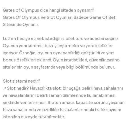
Gates of Olympus dice hangi siteden oynanır?
Gates Of Olympus Ve Slot Oyunları Sadece Game Of Bet
Sitesinde Oynanır.
Lütfen hediye etmek istediğiniz bilet türü ve adedini seçiniz.
Oyunun yeni sürümü, bazı iyileştirmeler ve yeni özellikler
içeriyor. Örneğin, oyunun oynanabilirliği geliştirildi ve yeni
bonus özellikleri eklendi. Oyun istatistikleri, güvenilir casino
sitelerinin oyun sayfasında veya bilgi bölümünde bulunur.
Slot sistemi nedir?
📌Slot nedir? Havacılıkta slot, bir uçağa belirli hava sahalarını
ve havaalanlarını belirli zaman dilimlerinde kullanabilmesi
şeklinde verilen izindir. Slotun amacı, kapasite sorunu yaşanan
hava sahalarında ve özellikle havaalanlarındaki trafik sayısını
istenilen düzeyde tutabilmektir.