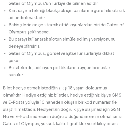
Gates of Olympus’un Türkiye’de bilinen adıdır.
Kart sayma tekniği blackjack için bazılarına göre hile olarak
adlandırılmaktadır.
Bahisçilerin en çok tercih ettiği oyunlardan biri de Gates of
Olympus şeklindeydi.
Bu parayı kullanarak slotun simüle edilmiş versiyonunu
deneyebilirsiniz.
Gates of Olympus, görsel ve işitsel unsurlarıyla dikkat
çeker.
Bu sitelerde, adil oyun politikalarına uygun bonuslar
sunulur.
Bilet hediye etmek istediğiniz kişi 18 yaşını doldurmuş
olmalıdır. Hediye ettiğiniz biletler, hediye ettiğiniz kişiye SMS
ve E-Posta yoluyla 10 haneden oluşan bir kod numarası ile
ulaştırılmaktadır. Hediyenizin doğru kişiye ulaşması için GSM
No ve E-Posta adresinin doğru olduğundan emin olmalısınız.
Gates of Olympus, yüksek kaliteli grafikler ve etkileyici ses