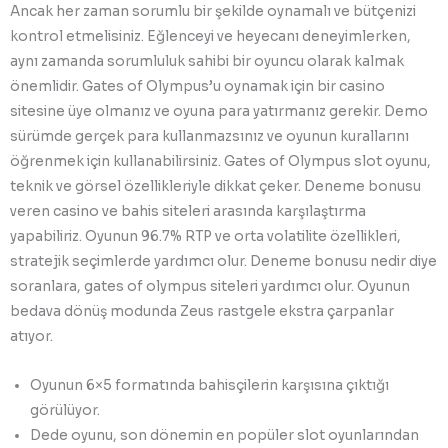
Ancak her zaman sorumlu bir şekilde oynamalı ve bütçenizi
kontrol etmelisiniz. Eğlenceyi ve heyecanı deneyimlerken,
aynı zamanda sorumluluk sahibi bir oyuncu olarak kalmak
önemlidir. Gates of Olympus’u oynamak için bir casino
sitesine üye olmanız ve oyuna para yatırmanız gerekir. Demo
sürümde gerçek para kullanmazsınız ve oyunun kurallarını
öğrenmek için kullanabilirsiniz. Gates of Olympus slot oyunu,
teknik ve görsel özellikleriyle dikkat çeker. Deneme bonusu
veren casino ve bahis siteleri arasında karşılaştırma
yapabiliriz. Oyunun 96.7% RTP ve orta volatilite özellikleri,
stratejik seçimlerde yardımcı olur. Deneme bonusu nedir diye
soranlara, gates of olympus siteleri yardımcı olur. Oyunun
bedava dönüş modunda Zeus rastgele ekstra çarpanlar
atıyor.
Oyunun 6×5 formatında bahisçilerin karşısına çıktığı
görülüyor.
Dede oyunu, son dönemin en popüler slot oyunlarından