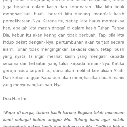
juga berakar dalam kasih dan kebenaran. Jika kita tidak
menghasilkan buah, berarti kita sedang menolak kasih
pemeliharaan-Nya. Karena itu, setiap kita harus memeriksa
hati, apakah kita masih tinggal di dalam kasih Tuhan. Tanpa
Dia, kebun itu akan kering dan tidak berbuah. Tapi bila kita
hidup dekat dengan-Nya, pertumbuhan akan terjadi secara
alami. Tuhan tidak menginginkan sekadar daun, tetapi buah
yang nyata. Ia ingin melihat kasih yang mengalir kepada
sesama dan ketaatan yang tulus kepada firman-Nya. Ketika
gereja hidup seperti itu, dunia akan melihat kemuliaan Allah.
Dan kebun anggur Bapa pun akan menghasilkan buah manis
yang menyenangkan hati-Nya.
Doa Hari Ini :
“Bapa di surga, terima kasih karena Engkau telah menanam
kami sebagai kebun anggur-Mu. Tolong kami agar selalu
bertumbuh dalam kasih dan kebenaran-Mu. Jadikan hidup