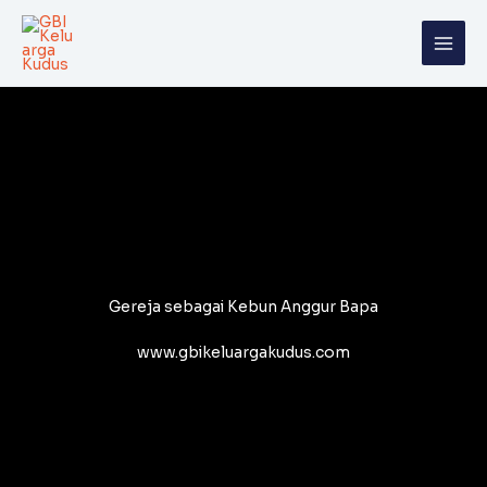
Skip
to
content
Gereja sebagai Kebun Anggur Bapa
www.gbikeluargakudus.com