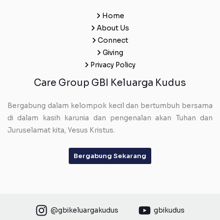
Home
About Us
Connect
Giving
Privacy Policy
Care Group GBI Keluarga Kudus
Bergabung dalam kelompok kecil dan bertumbuh bersama
di dalam kasih karunia dan pengenalan akan Tuhan dan
Juruselamat kita, Yesus Kristus.
Bergabung Sekarang
@gbikeluargakudus
gbikudus