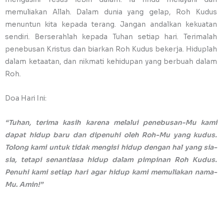
memuliakan Allah. Dalam dunia yang gelap, Roh Kudus
menuntun kita kepada terang. Jangan andalkan kekuatan
sendiri. Berserahlah kepada Tuhan setiap hari. Terimalah
penebusan Kristus dan biarkan Roh Kudus bekerja. Hiduplah
dalam ketaatan, dan nikmati kehidupan yang berbuah dalam
Roh.
Doa Hari Ini:
“Tuhan, terima kasih karena melalui penebusan-Mu kami
dapat hidup baru dan dipenuhi oleh Roh-Mu yang kudus.
Tolong kami untuk tidak mengisi hidup dengan hal yang sia-
sia, tetapi senantiasa hidup dalam pimpinan Roh Kudus.
Penuhi kami setiap hari agar hidup kami memuliakan nama-
Mu. Amin!”