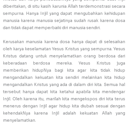
diberitakan, di situ kasih karunia Allah terdemonstrasi secara
sempurna. Hanya Injil yang dapat mengubahkan kehidupan
manusia karena manusia sejatinya sudah rusak karena dosa
dan tidak dapat memperbaiki diri manusia sendiri.
Kerusakan manusia karena dosa hanya dapat di selesaikan
oleh karya keselamatan Yesus Kristus yang sempurna. Yesus
Kristus datang untuk menyelamatkan orang berdosa dari
keberadaan berdosa mereka. Yesus Kristus juga
memberikan hidupNya bagi kita agar kita tidak hidup
mengandalkan kekuatan kita sendiri melainkan kita hidup
mengandalkan Kristus yang ada di dalam diri kita. Semua hal
tersebut hanya dapat kita ketahui apabila kita mendengar
Injil. Oleh karena itu, marilah kita mengekspos diri kita terus
menerus dengan Injil agar hidup kita diubah sesuai dengan
kehendakNya karena Injil adalah kekuatan Allah yang
menyelamatkan.