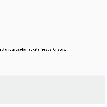
an Juruselamat kita, Yesus Kristus.