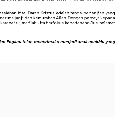
lahan kita. Darah Kristus adalah tanda perjanjian yang
enerima janji dan kemurahan Allah. Dengan percaya kepada
karena itu, marilah kita berfokus kepada sang Juruselamat
 dan Engkau telah menerimaku menjadi anak anakMu yang