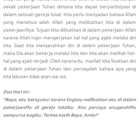
sekali pekerjaan Tuhan dimana kita dapat berpartisipasi di
dalam sebuah gereja lokal. Kita perlu menyadari bahwa Allah
yang menebus ialah Allah yang melibatkan kita di dalam
pekerjaanNya. Tujuan kita dilibatkan di dalam pekerjaan Allah
karena Allah ingin mengerjakan hal hal yang ajaib melalui diri
kita. Saat kita menyerahkan diri di dalam pekerjaan Tuhan,
maka Dia akan bekerja melalui kita dan kita akan melihat hal-
hal yang ajaib terjadi. Oleh karena itu, marilah kita libatkan diri
di dalam pekerjaan Tuhan dan percayalah bahwa apa yang
kita lakukan tidak akan sia-sia.
Doa Hari Ini :
“Bapa, aku bersyukur karena Engkau melibatkan aku di dalam
pekerjaanMu di gereja lokalku. Aku percaya anugerahMu
sempurna bagiku. Terima kasih Bapa, Amin!”