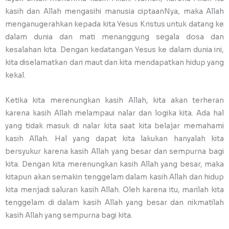
kasih dan Allah mengasihi manusia ciptaanNya, maka Allah
menganugerahkan kepada kita Yesus Kristus untuk datang ke
dalam dunia dan mati menanggung segala dosa dan
kesalahan kita. Dengan kedatangan Yesus ke dalam dunia ini,
kita diselamatkan dari maut dan kita mendapatkan hidup yang
kekal.
Ketika kita merenungkan kasih Allah, kita akan terheran
karena kasih Allah melampaui nalar dan logika kita. Ada hal
yang tidak masuk di nalar kita saat kita belajar memahami
kasih Allah. Hal yang dapat kita lakukan hanyalah kita
bersyukur karena kasih Allah yang besar dan sempurna bagi
kita. Dengan kita merenungkan kasih Allah yang besar, maka
kitapun akan semakin tenggelam dalam kasih Allah dan hidup
kita menjadi saluran kasih Allah. Oleh karena itu, marilah kita
tenggelam di dalam kasih Allah yang besar dan nikmatilah
kasih Allah yang sempurna bagi kita.