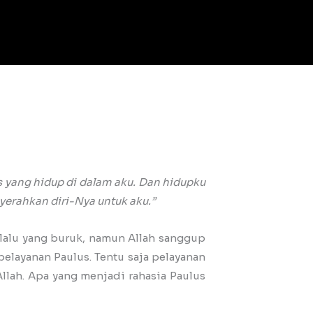
us yang hidup di dalam aku. Dan hidupku
yerahkan diri-Nya untuk aku.”
a lalu yang buruk, namun Allah sanggup
elayanan Paulus. Tentu saja pelayanan
llah. Apa yang menjadi rahasia Paulus