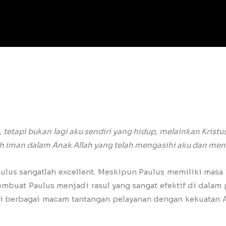
 tetapi bukan lagi aku sendiri yang hidup, melainkan Krist
eh iman dalam Anak Allah yang telah mengasihi aku dan men
Paulus sangatlah excellent. Meskipun Paulus memiliki mas
buat Paulus menjadi rasul yang sangat efektif di dalam p
ui berbagai macam tantangan pelayanan dengan kekuatan A