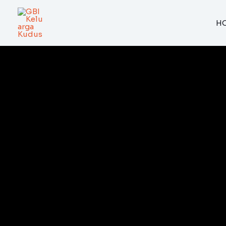
Skip
to
H
content