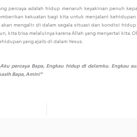
orang percaya adalah hidup menaruh keyakinan penuh kepa
memberikan kekuatan bagi kita untuk menjalani kehidupan k
kan mengalir di dalam segala situasi dan kondisi hidup 
n, kita bisa melaluinya karena Allah yang menyertai kita. O
ehidupan yang ajaib di dalam Yesus.
 Aku percaya Bapa, Engkau hidup di dalamku. Engkau s
asih Bapa, Amin!”