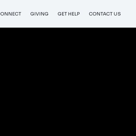
CONNECT
GIVING
GET HELP
CONTACT US