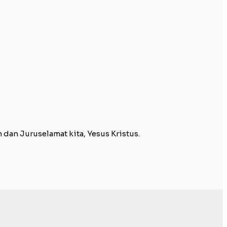
an Juruselamat kita, Yesus Kristus.