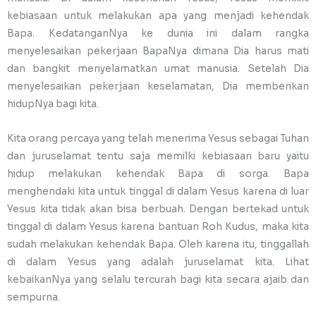
kebiasaan untuk melakukan apa yang menjadi kehendak
Bapa. KedatanganNya ke dunia ini dalam rangka
menyelesaikan pekerjaan BapaNya dimana Dia harus mati
dan bangkit menyelamatkan umat manusia. Setelah Dia
menyelesaikan pekerjaan keselamatan, Dia memberikan
hidupNya bagi kita.
Kita orang percaya yang telah menerima Yesus sebagai Tuhan
dan juruselamat tentu saja memilki kebiasaan baru yaitu
hidup melakukan kehendak Bapa di sorga. Bapa
menghendaki kita untuk tinggal di dalam Yesus karena di luar
Yesus kita tidak akan bisa berbuah. Dengan bertekad untuk
tinggal di dalam Yesus karena bantuan Roh Kudus, maka kita
sudah melakukan kehendak Bapa. Oleh karena itu, tinggallah
di dalam Yesus yang adalah juruselamat kita. Lihat
kebaikanNya yang selalu tercurah bagi kita secara ajaib dan
sempurna.