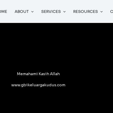
OME
ABOUT
SERVICES
RESOURCES
Memahami Kasih Allah
www.gbikeluargakudus.com