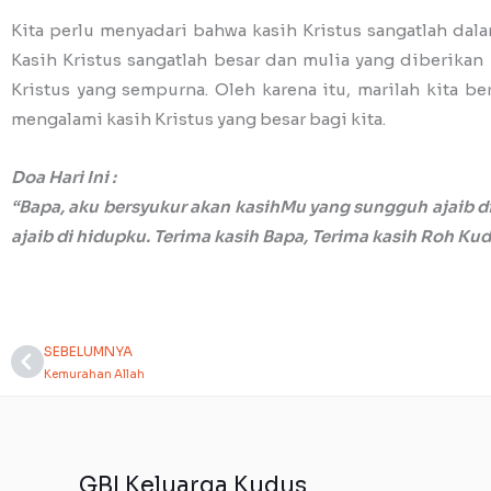
Kita perlu menyadari bahwa kasih Kristus sangatlah dalam
Kasih Kristus sangatlah besar dan mulia yang diberikan
Kristus yang sempurna. Oleh karena itu, marilah kita b
mengalami kasih Kristus yang besar bagi kita.
Doa Hari Ini :
“Bapa, aku bersyukur akan kasihMu yang sungguh ajaib 
ajaib di hidupku. Terima kasih Bapa, Terima kasih Roh Ku
SEBELUMNYA
Prev
Kemurahan Allah
GBI Keluarga Kudus