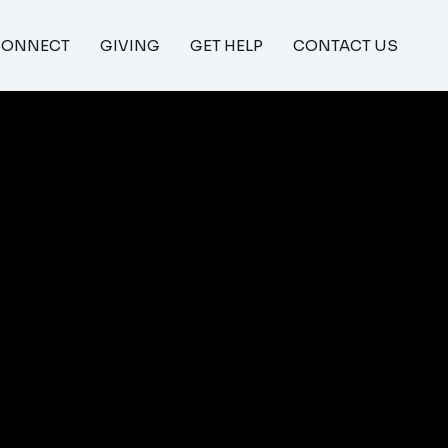
CONNECT
GIVING
GET HELP
CONTACT US