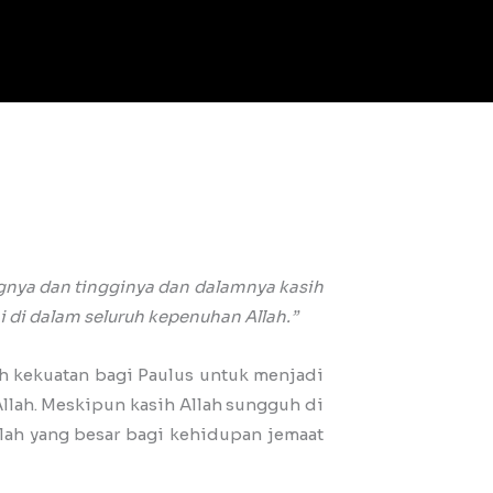
nya dan tingginya dan dalamnya kasih
 di dalam seluruh kepenuhan Allah.”
lah kekuatan bagi Paulus untuk menjadi
llah. Meskipun kasih Allah sungguh di
lah yang besar bagi kehidupan jemaat