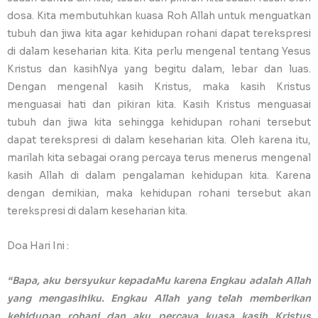
dosa. Kita membutuhkan kuasa Roh Allah untuk menguatkan
tubuh dan jiwa kita agar kehidupan rohani dapat terekspresi
di dalam keseharian kita. Kita perlu mengenal tentang Yesus
Kristus dan kasihNya yang begitu dalam, lebar dan luas.
Dengan mengenal kasih Kristus, maka kasih Kristus
menguasai hati dan pikiran kita. Kasih Kristus menguasai
tubuh dan jiwa kita sehingga kehidupan rohani tersebut
dapat terekspresi di dalam keseharian kita. Oleh karena itu,
marilah kita sebagai orang percaya terus menerus mengenal
kasih Allah di dalam pengalaman kehidupan kita. Karena
dengan demikian, maka kehidupan rohani tersebut akan
terekspresi di dalam keseharian kita.
Doa Hari Ini :
“Bapa, aku bersyukur kepadaMu karena Engkau adalah Allah
yang mengasihiku. Engkau Allah yang telah memberikan
kehidupan rohani dan aku percaya kuasa kasih Kristus