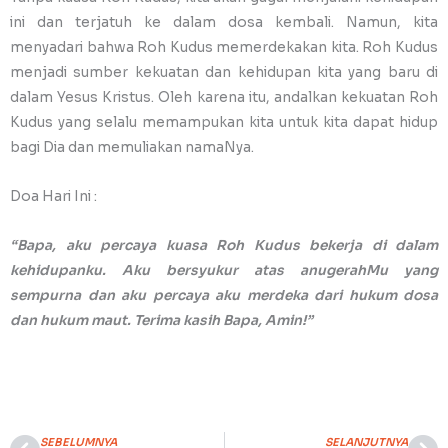
ini dan terjatuh ke dalam dosa kembali. Namun, kita
menyadari bahwa Roh Kudus memerdekakan kita. Roh Kudus
menjadi sumber kekuatan dan kehidupan kita yang baru di
dalam Yesus Kristus. Oleh karena itu, andalkan kekuatan Roh
Kudus yang selalu memampukan kita untuk kita dapat hidup
bagi Dia dan memuliakan namaNya.
Doa Hari Ini :
“Bapa, aku percaya kuasa Roh Kudus bekerja di dalam
kehidupanku. Aku bersyukur atas anugerahMu yang
sempurna dan aku percaya aku merdeka dari hukum dosa
dan hukum maut. Terima kasih Bapa, Amin!”
SEBELUMNYA
SELANJUTNYA