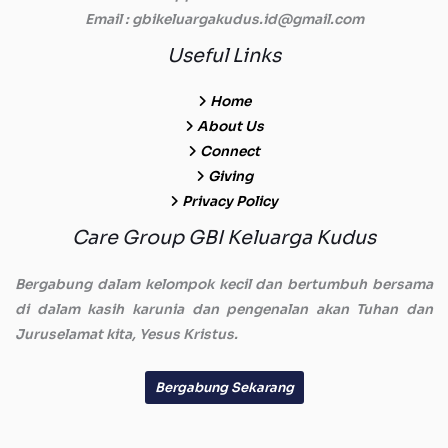
Email
: gbikeluargakudus.id@gmail.com
Useful Links
Home
About Us
Connect
Giving
Privacy Policy
Care Group GBI Keluarga Kudus
Bergabung dalam kelompok kecil dan bertumbuh bersama
di dalam kasih karunia dan pengenalan akan Tuhan dan
Juruselamat kita, Yesus Kristus.
Bergabung Sekarang