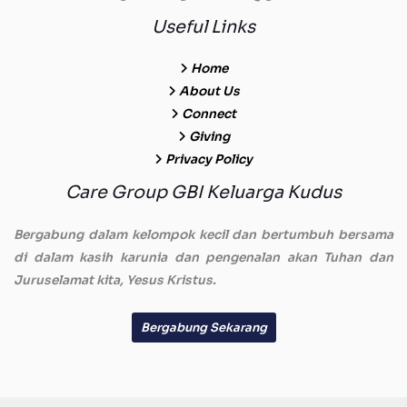
Useful Links
Home
About Us
Connect
Giving
Privacy Policy
Care Group GBI Keluarga Kudus
Bergabung dalam kelompok kecil dan bertumbuh bersama
di dalam kasih karunia dan pengenalan akan Tuhan dan
Juruselamat kita, Yesus Kristus.
Bergabung Sekarang