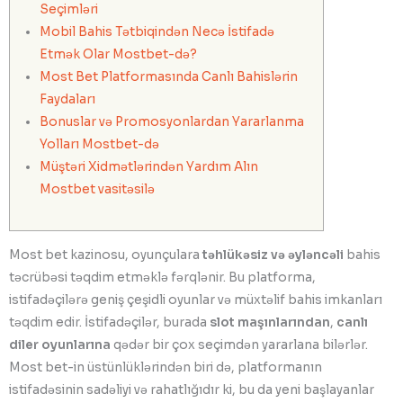
Seçimləri
Mobil Bahis Tətbiqindən Necə İstifadə
Etmək Olar Mostbet-də?
Most Bet Platformasında Canlı Bahislərin
Faydaları
Bonuslar və Promosyonlardan Yararlanma
Yolları Mostbet-də
Müştəri Xidmətlərindən Yardım Alın
Mostbet vasitəsilə
Most bet kazinosu, oyunçulara
təhlükəsiz və əyləncəli
bahis
təcrübəsi təqdim etməklə fərqlənir. Bu platforma,
istifadəçilərə geniş çeşidli oyunlar və müxtəlif bahis imkanları
təqdim edir. İstifadəçilər, burada
slot maşınlarından
,
canlı
diler oyunlarına
qədər bir çox seçimdən yararlana bilərlər.
Most bet-in üstünlüklərindən biri də, platformanın
istifadəsinin sadəliyi və rahatlığıdır ki, bu da yeni başlayanlar