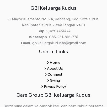
GBI Keluarga Kudus
Jl. Mayor Kusmanto No.12A, Rendeng, Kec. Kota Kudus,
Kabupaten Kudus, Jawa Tengah 59311
Telp.
: (0291) 431474
Whatsapp
: 085-281-816-776
Email
: gbikeluargakudus.id@gmail.com
Useful Links
Home
About Us
Connect
Giving
Privacy Policy
Care Group GBI Keluarga Kudus
Bergabung dalam kelompok kecil dan bertumbuh bersama