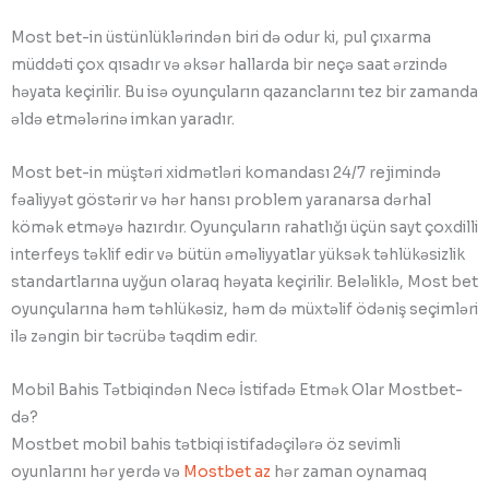
Most bet-in üstünlüklərindən biri də odur ki, pul çıxarma
müddəti çox qısadır və əksər hallarda bir neçə saat ərzində
həyata keçirilir. Bu isə oyunçuların qazanclarını tez bir zamanda
əldə etmələrinə imkan yaradır.
Most bet-in müştəri xidmətləri komandası 24/7 rejimində
fəaliyyət göstərir və hər hansı problem yaranarsa dərhal
kömək etməyə hazırdır. Oyunçuların rahatlığı üçün sayt çoxdilli
interfeys təklif edir və bütün əməliyyatlar yüksək təhlükəsizlik
standartlarına uyğun olaraq həyata keçirilir. Beləliklə, Most bet
oyunçularına həm təhlükəsiz, həm də müxtəlif ödəniş seçimləri
ilə zəngin bir təcrübə təqdim edir.
Mobil Bahis Tətbiqindən Necə İstifadə Etmək Olar Mostbet-
də?
Mostbet mobil bahis tətbiqi istifadəçilərə öz sevimli
oyunlarını hər yerdə və
Mostbet az
hər zaman oynamaq