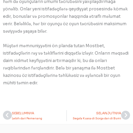
həm də oyunçuların ümumi təcrübəsini yaxşılaşdırmağa
yönəlib. Onlar yeni istifadəçilərə qeydiyyat prosesində kömək
edir, bonuslar və promosyonlar haqqında ətraflı məlumat
verir. Beləliklə, hər bir oyunçu öz oyun təcrübəsini maksimum
səviyyədə yaşaya bilər.
Müştəri məmnuniyyətini ön planda tutan Mostbet,
istifadəçilərin rəy və təkliflərini diqqətlə izləyir. Onların məqsədi
daim xidmət keyfiyyətini artırmaqdır ki, bu da onları
rəqiblərindən fərqləndirir. Belə bir yanaşma ilə Mostbet
kazinosu öz istifadəçilərinə təhlükəsiz və əyləncəli bir oyun
mühiti təmin edir.
SEBELUMNYA
SELANJUTNYA
Prev
Ne
Lebih dari Pemenang
Segala Kuasa di Sorga dan di Bumi