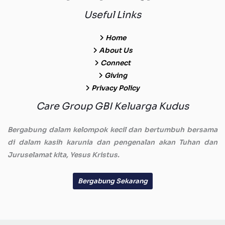
Useful Links
Home
About Us
Connect
Giving
Privacy Policy
Care Group GBI Keluarga Kudus
Bergabung dalam kelompok kecil dan bertumbuh bersama
di dalam kasih karunia dan pengenalan akan Tuhan dan
Juruselamat kita, Yesus Kristus.
Bergabung Sekarang