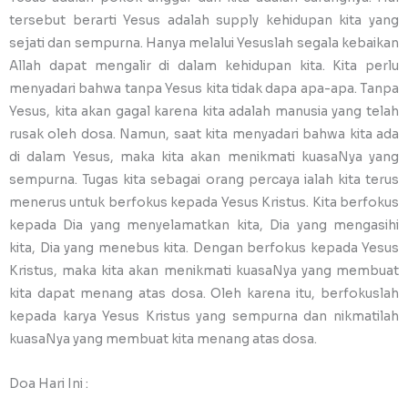
tersebut berarti Yesus adalah supply kehidupan kita yang
sejati dan sempurna. Hanya melalui Yesuslah segala kebaikan
Allah dapat mengalir di dalam kehidupan kita. Kita perlu
menyadari bahwa tanpa Yesus kita tidak dapa apa-apa. Tanpa
Yesus, kita akan gagal karena kita adalah manusia yang telah
rusak oleh dosa. Namun, saat kita menyadari bahwa kita ada
di dalam Yesus, maka kita akan menikmati kuasaNya yang
sempurna. Tugas kita sebagai orang percaya ialah kita terus
menerus untuk berfokus kepada Yesus Kristus. Kita berfokus
kepada Dia yang menyelamatkan kita, Dia yang mengasihi
kita, Dia yang menebus kita. Dengan berfokus kepada Yesus
Kristus, maka kita akan menikmati kuasaNya yang membuat
kita dapat menang atas dosa. Oleh karena itu, berfokuslah
kepada karya Yesus Kristus yang sempurna dan nikmatilah
kuasaNya yang membuat kita menang atas dosa.
Doa Hari Ini :