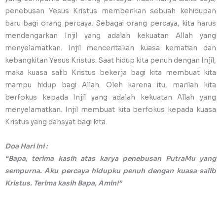
penebusan Yesus Kristus memberikan sebuah kehidupan
baru bagi orang percaya. Sebagai orang percaya, kita harus
mendengarkan Injil yang adalah kekuatan Allah yang
menyelamatkan. Injil menceritakan kuasa kematian dan
kebangkitan Yesus Kristus. Saat hidup kita penuh dengan Injil,
maka kuasa salib Kristus bekerja bagi kita membuat kita
mampu hidup bagi Allah. Oleh karena itu, marilah kita
berfokus kepada Injil yang adalah kekuatan Allah yang
menyelamatkan. Injil membuat kita berfokus kepada kuasa
Kristus yang dahsyat bagi kita.
Doa Hari Ini :
“Bapa, terima kasih atas karya penebusan PutraMu yang
sempurna. Aku percaya hidupku penuh dengan kuasa salib
Kristus. Terima kasih Bapa, Amin!”