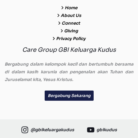
Home
About Us
Connect
Giving
Privacy Policy
Care Group GBI Keluarga Kudus
Bergabung dalam kelompok kecil dan bertumbuh bersama
di dalam kasih karunia dan pengenalan akan Tuhan dan
Juruselamat kita, Yesus Kristus.
Bergabung Sekarang
@gbikeluargakudus
gbikudus