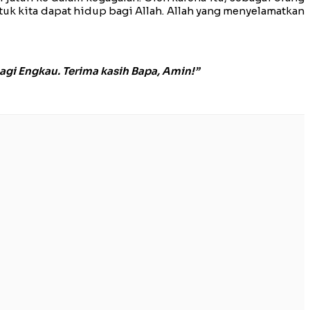
uk kita dapat hidup bagi Allah. Allah yang menyelamatkan
i Engkau. Terima kasih Bapa, Amin!”