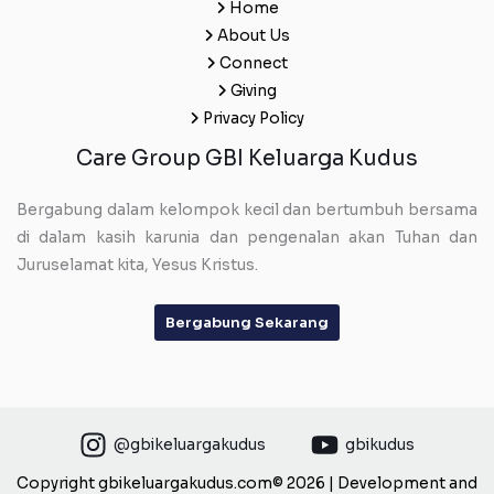
Home
About Us
Connect
Giving
Privacy Policy
Care Group GBI Keluarga Kudus
Bergabung dalam kelompok kecil dan bertumbuh bersama
di dalam kasih karunia dan pengenalan akan Tuhan dan
Juruselamat kita, Yesus Kristus.
Bergabung Sekarang
@gbikeluargakudus
gbikudus
Copyright gbikeluargakudus.com© 2026 | Development and