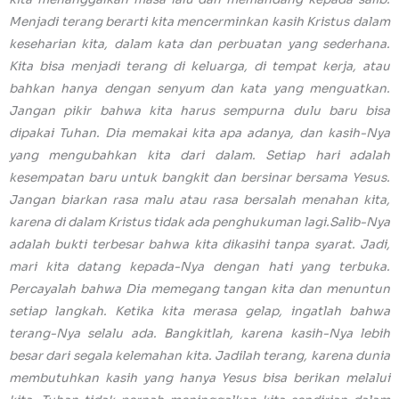
Menjadi terang berarti kita mencerminkan kasih Kristus dalam
keseharian kita, dalam kata dan perbuatan yang sederhana.
Kita bisa menjadi terang di keluarga, di tempat kerja, atau
bahkan hanya dengan senyum dan kata yang menguatkan.
Jangan pikir bahwa kita harus sempurna dulu baru bisa
dipakai Tuhan. Dia memakai kita apa adanya, dan kasih-Nya
yang mengubahkan kita dari dalam. Setiap hari adalah
kesempatan baru untuk bangkit dan bersinar bersama Yesus.
Jangan biarkan rasa malu atau rasa bersalah menahan kita,
karena di dalam Kristus tidak ada penghukuman lagi.Salib-Nya
adalah bukti terbesar bahwa kita dikasihi tanpa syarat. Jadi,
mari kita datang kepada-Nya dengan hati yang terbuka.
Percayalah bahwa Dia memegang tangan kita dan menuntun
setiap langkah. Ketika kita merasa gelap, ingatlah bahwa
terang-Nya selalu ada. Bangkitlah, karena kasih-Nya lebih
besar dari segala kelemahan kita. Jadilah terang, karena dunia
membutuhkan kasih yang hanya Yesus bisa berikan melalui