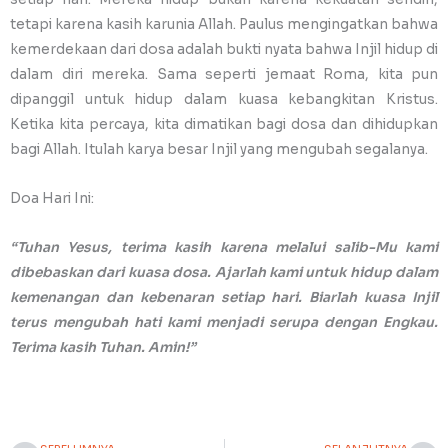
tetapi karena kasih karunia Allah. Paulus mengingatkan bahwa
kemerdekaan dari dosa adalah bukti nyata bahwa Injil hidup di
dalam diri mereka. Sama seperti jemaat Roma, kita pun
dipanggil untuk hidup dalam kuasa kebangkitan Kristus.
Ketika kita percaya, kita dimatikan bagi dosa dan dihidupkan
bagi Allah. Itulah karya besar Injil yang mengubah segalanya.
Doa Hari Ini:
“Tuhan Yesus, terima kasih karena melalui salib-Mu kami
dibebaskan dari kuasa dosa. Ajarlah kami untuk hidup dalam
kemenangan dan kebenaran setiap hari. Biarlah kuasa Injil
terus mengubah hati kami menjadi serupa dengan Engkau.
Terima kasih Tuhan. Amin!”