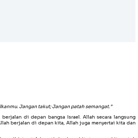
lkanmu. Jangan takut; Jangan patah semangat.”
berjalan di depan bangsa Israel. Allah secara langsung
h berjalan di depan kita, Allah juga menyertai kita dan