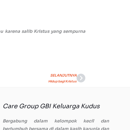
u karena salib Kristus yang sempurna
SELANJUTNYA
Next
Hidup bagi Kristus
Care Group GBI Keluarga Kudus
Bergabung dalam kelompok kecil dan
bertumbuh bersama di dalam kasih karunia dan