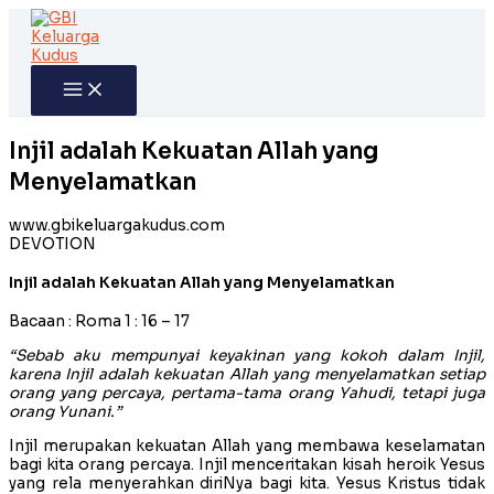
Skip
to
content
Injil adalah Kekuatan Allah yang
Menyelamatkan
www.gbikeluargakudus.com
DEVOTION
Injil adalah Kekuatan Allah yang Menyelamatkan
Bacaan : Roma 1 : 16 – 17
“Sebab aku mempunyai keyakinan yang kokoh dalam Injil,
karena Injil adalah kekuatan Allah yang menyelamatkan setiap
orang yang percaya, pertama-tama orang Yahudi, tetapi juga
orang Yunani.”
Injil merupakan kekuatan Allah yang membawa keselamatan
bagi kita orang percaya. Injil menceritakan kisah heroik Yesus
yang rela menyerahkan diriNya bagi kita. Yesus Kristus tidak