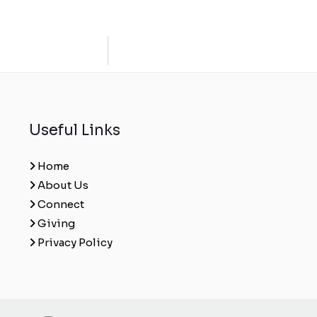
Useful Links
Home
About Us
Connect
Giving
Privacy Policy