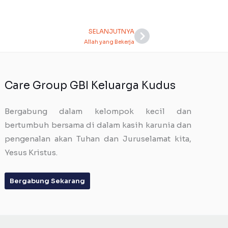
SELANJUTNYA
Next
Allah yang Bekerja
Care Group GBI Keluarga Kudus
Bergabung dalam kelompok kecil dan
bertumbuh bersama di dalam kasih karunia dan
pengenalan akan Tuhan dan Juruselamat kita,
Yesus Kristus.
Bergabung Sekarang