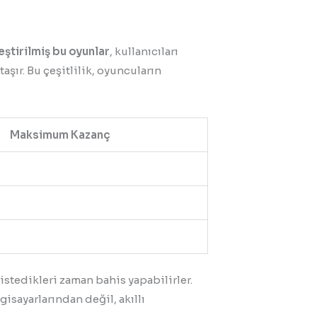
eştirilmiş bu oyunlar
, kullanıcıları
aşır. Bu çeşitlilik, oyuncuların
Maksimum Kazanç
 istedikleri zaman bahis yapabilirler.
gisayarlarından değil, akıllı