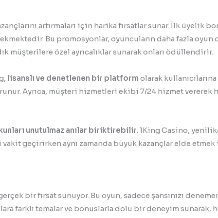
zançlarını artırmaları için harika fırsatlar sunar. İlk üyelik
i çekmektedir. Bu promosyonlar, oyuncuların daha fazla oyun
ık müşterilere özel ayrıcalıklar sunarak onları ödüllendirir.
ng,
lisanslı ve denetlenen bir platform
olarak kullanıcılarına
runur. Ayrıca, müşteri hizmetleri ekibi 7/24 hizmet vererek h
kunları unutulmaz anılar biriktirebilir
. 1King Casino, yenilik
i vakit geçirirken aynı zamanda büyük kazançlar elde etmek i
gerçek bir fırsat sunuyor. Bu oyun, sadece şansınızı deneme
lara farklı temalar ve bonuslarla dolu bir deneyim sunarak, h