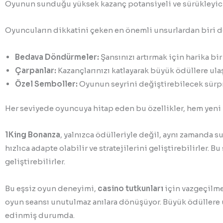
Oyunun sunduğu yüksek kazanç potansiyeli ve sürükleyici a
Oyuncuların dikkatini çeken en önemli unsurlardan biri
Bedava Döndürmeler:
Şansınızı artırmak için harika bir 
Çarpanlar:
Kazançlarınızı katlayarak büyük ödüllere ula
Özel Semboller:
Oyunun seyrini değiştirebilecek sürpr
Her seviyede oyuncuya hitap eden bu özellikler, hem yeni 
1King Bonanza
, yalnızca ödülleriyle değil, aynı zamanda 
hızlıca adapte olabilir ve stratejilerini geliştirebilirle
geliştirebilirler.
Bu eşsiz oyun deneyimi,
casino tutkunları
için vazgeçilmez
oyun seansı unutulmaz anılara dönüşüyor. Büyük ödüllere
edinmiş durumda.