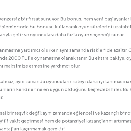
benzersiz bir fırsat sunuyor. Bu bonus, hem yeni başlayanla
a işlemlerinde bu bonusu kullanarak oyun sürelerini uzatabilir
rıyla gelir ve oyunculara daha fazla oyun seçeneği sunar.
anmasına yardımcı olurken aynı zamanda riskleri de azaltır.
mda 2000 TL ile oynamasına olanak tanır. Bu ekstra bakiye, o
nı maksimize etmesine yardımcı olur.
lmaz, aynı zamanda oyuncuların siteyi daha iyi tanımasına da 
unların kendilerine en uygun olduğunu keşfedebilirler. Bu k
r.
sal bir teşvik değil; aynı zamanda eğlenceli ve kazançlı bir 
yifli vakit geçirmesi hem de potansiyel kazançlarını artır
ntajları kaçırmamak gerekir!