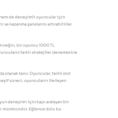
r hem de deneyimli oyuncular için
 ve kazanma şanslarını artırabilirler.
 Örneğin, bir oyuncu 1000 TL
yuncuların farklı stratejiler denemesine
olanak tanır. Oyuncular, farklı slot
eşif süreci, oyuncuların ilerleyen
oyun deneyimi için kapı aralayan bir
ması mümkündür. Eğlence dolu bu