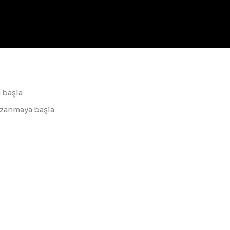
 başla
azanmaya başla