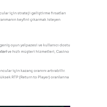
ar için strateji geliştirme fırsatları
kazanmanın keyfini çıkarmak isteyen
eniş oyun yelpazesi ve kullanıcı dostu
leri
ve hızlı müşteri hizmetleri, Casino
cular için kazanç oranını artırabilir.
yüksek RTP (Return to Player) oranlarına