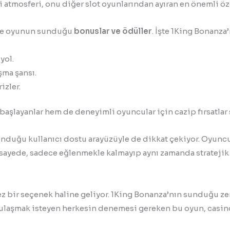
tmosferi, onu diğer slot oyunlarından ayıran en önemli öze
 de oyunun sunduğu
bonuslar ve ödüller
. İşte 1King Bonanza’
yol.
şma şansı.
izler.
başlayanlar hem de deneyimli oyuncular için cazip fırsatlar
sunduğu kullanıcı dostu arayüzüyle de dikkat çekiyor. Oyunc
r. Bu sayede, sadece eğlenmekle kalmayıp aynı zamanda stratej
 bir seçenek haline geliyor. 1King Bonanza’nın sunduğu zeng
 ulaşmak isteyen herkesin denemesi gereken bu oyun, casin