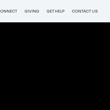
CONNECT
GIVING
GET HELP
CONTACT US