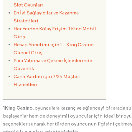
Slot Oyunları
En İyi Sağlayıcılar ve Kazanma
Stratejileri
Her Yerden Kolay Erişim: 1 King Mobil
Giriş
Hesap Yönetimi için 1 – King Casino
Güncel Giriş
Para Yatırma ve Çekme İşlemlerinde
Güvenlik
Canlı Yardım için 7/24 Müşteri
Hizmetleri
1King Casino
, oyunculara kazanç ve eğlenceyi bir arada s
başlayanlar hem de deneyimli oyuncular için ideal bir oyu
seçenekler sunarak her türden oyuncunun ilgisini çekmeyi
rahatlıkla oyunlara adapte olabilir.