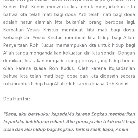
Kudus. Roh Kudus menyertai kita untuk menyadarkan kita
bahwa kita telah mati bagi dosa. Arti telah mati bagi dosa
adalah natur alamiah kita bukanlah orang berdosa lagi.
Kematian Yesus Kristus membuat kita mati bagi dosa.
Kebangkitan Yesus Kristus membuat kita hidup bagi Allah.
Penyertaan Roh Kudus memampukan kita untuk hidup bagi
Allah tanpa mengandalkan kekuatan diri kita sendiri. Dengan
demikian, kita akan menjadi orang percaya yang hidup benar
oleh karena kuasa Roh Kudus. Oleh karena itu,sadarilah
bahwa kita telah mati bagi dosa dan kita didesain secara
rohani untuk hidup bagi Allah oleh karena kuasa Roh Kudus.
Doa Hari Ini :
“Bapa, aku bersyukur kepadaMu karena Engkau memberikan
kepadaku kehidupan rohani. Aku percaya aku telah mati bagi
dosa dan aku hidup bagi Engkau. Terima kasih Bapa, Amin!”