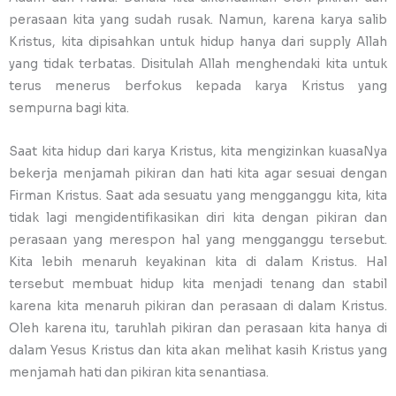
perasaan kita yang sudah rusak. Namun, karena karya salib
Kristus, kita dipisahkan untuk hidup hanya dari supply Allah
yang tidak terbatas. Disitulah Allah menghendaki kita untuk
terus menerus berfokus kepada karya Kristus yang
sempurna bagi kita.
Saat kita hidup dari karya Kristus, kita mengizinkan kuasaNya
bekerja menjamah pikiran dan hati kita agar sesuai dengan
Firman Kristus. Saat ada sesuatu yang mengganggu kita, kita
tidak lagi mengidentifikasikan diri kita dengan pikiran dan
perasaan yang merespon hal yang mengganggu tersebut.
Kita lebih menaruh keyakinan kita di dalam Kristus. Hal
tersebut membuat hidup kita menjadi tenang dan stabil
karena kita menaruh pikiran dan perasaan di dalam Kristus.
Oleh karena itu, taruhlah pikiran dan perasaan kita hanya di
dalam Yesus Kristus dan kita akan melihat kasih Kristus yang
menjamah hati dan pikiran kita senantiasa.