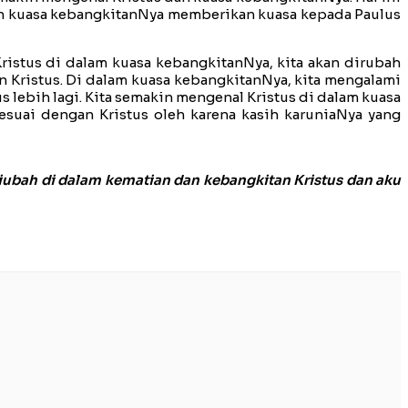
 dan kuasa kebangkitanNya memberikan kuasa kepada Paulus
ristus di dalam kuasa kebangkitanNya, kita akan dirubah
n Kristus. Di dalam kuasa kebangkitanNya, kita mengalami
s lebih lagi. Kita semakin mengenal Kristus di dalam kuasa
suai dengan Kristus oleh karena kasih karuniaNya yang
ubah di dalam kematian dan kebangkitan Kristus dan aku