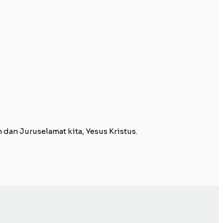
an Juruselamat kita, Yesus Kristus.