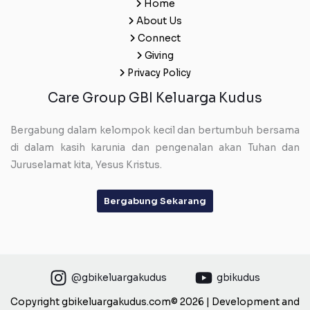
Home
About Us
Connect
Giving
Privacy Policy
Care Group GBI Keluarga Kudus
Bergabung dalam kelompok kecil dan bertumbuh bersama
di dalam kasih karunia dan pengenalan akan Tuhan dan
Juruselamat kita, Yesus Kristus.
Bergabung Sekarang
@gbikeluargakudus
gbikudus
Copyright gbikeluargakudus.com© 2026 | Development and