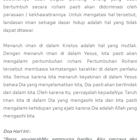
bertumbuh secara rohani pasti akan didominasi oleh
perasaan / kekhawatirannya. Untuk mengatasi hal tersebut,
landasan iman sebagai dasar hidup adalah hal yang tidak
dapat ditawar.
Menaruh iman di dalam Kristus adalah hal yang mutlak.
Dengan menaruh iman di dalam Yesus, kita pasti akan
mengalami pertumbuhan rohani. Pertumbuhan Rohani
tersebut membawa kematangan karakter di dalam perilaku
kita. Semua karena kita menaruh keyakinan di dalam Yesus
bahwa Dia yang menyelamatkan kita, Dia pasti akan bertindak
dari dalam kita. Oleh karena itu, percayalah kepadaNya. Taruh
iman kita di dalam Dia yang mengasihi kita dan kita pasti
mengalami kehidupan yang ajaib karena Dia adalah Allah yang
mengasihi kita.
Doa Hari Ini :
“Bapa, anugerahMu sempurna bagiku. Aku percaya aku