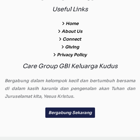
Useful Links
Home
About Us
Connect
Giving
Privacy Policy
Care Group GBI Keluarga Kudus
Bergabung dalam kelompok kecil dan bertumbuh bersama
di dalam kasih karunia dan pengenalan akan Tuhan dan
Juruselamat kita, Yesus Kristus.
Bergabung Sekarang