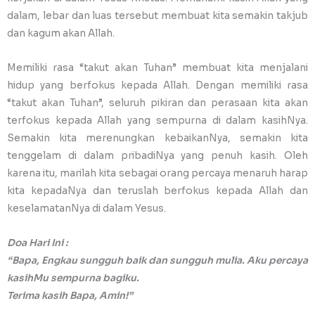
dalam, lebar dan luas tersebut membuat kita semakin takjub
dan kagum akan Allah.
Memiliki rasa “takut akan Tuhan” membuat kita menjalani
hidup yang berfokus kepada Allah. Dengan memiliki rasa
“takut akan Tuhan”, seluruh pikiran dan perasaan kita akan
terfokus kepada Allah yang sempurna di dalam kasihNya.
Semakin kita merenungkan kebaikanNya, semakin kita
tenggelam di dalam pribadiNya yang penuh kasih. Oleh
karena itu, marilah kita sebagai orang percaya menaruh harap
kita kepadaNya dan teruslah berfokus kepada Allah dan
keselamatanNya di dalam Yesus.
Doa Hari Ini :
“Bapa, Engkau sungguh baik dan sungguh mulia. Aku percaya
kasihMu sempurna bagiku.
Terima kasih Bapa, Amin!”