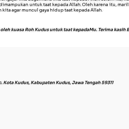
 dimampukan untuk taat kepada Allah. Oleh karena itu, maril
ta agar muncul gaya hidup taat kepada Allah.
oleh kuasa Roh Kudus untuk taat kepadaMu. Terima kasih 
c. Kota Kudus, Kabupaten Kudus, Jawa Tengah 59311