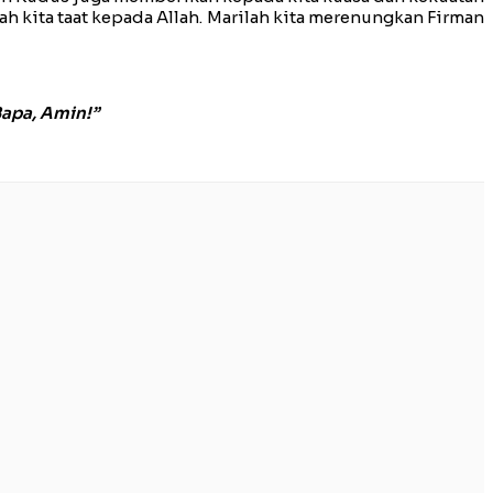
ah kita taat kepada Allah. Marilah kita merenungkan Firman
Bapa, Amin!”