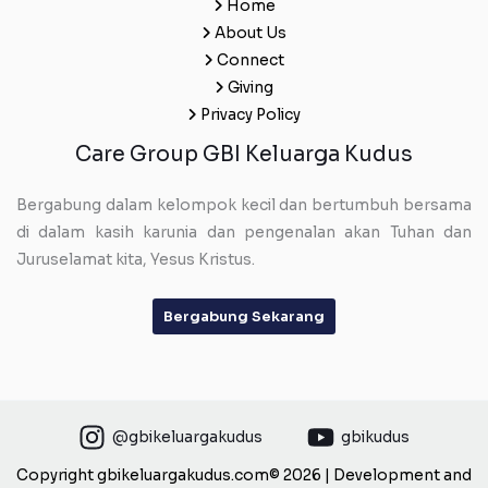
Home
About Us
Connect
Giving
Privacy Policy
Care Group GBI Keluarga Kudus
Bergabung dalam kelompok kecil dan bertumbuh bersama
di dalam kasih karunia dan pengenalan akan Tuhan dan
Juruselamat kita, Yesus Kristus.
Bergabung Sekarang
@gbikeluargakudus
gbikudus
Copyright gbikeluargakudus.com© 2026 | Development and