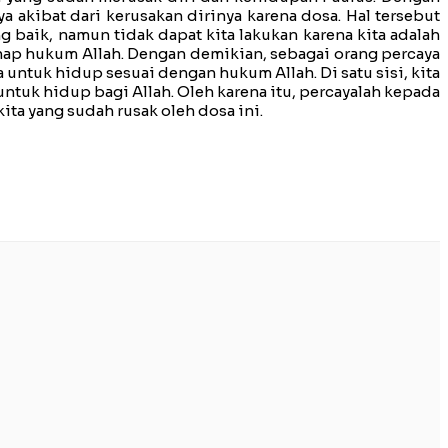
akibat dari kerusakan dirinya karena dosa. Hal tersebut
 baik, namun tidak dapat kita lakukan karena kita adalah
nap hukum Allah. Dengan demikian, sebagai orang percaya
untuk hidup sesuai dengan hukum Allah. Di satu sisi, kita
ntuk hidup bagi Allah. Oleh karena itu, percayalah kepada
ita yang sudah rusak oleh dosa ini.