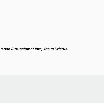
dan Juruselamat kita, Yesus Kristus.