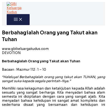
Skip
to
content
Berbahagialah Orang yang Takut akan
Tuhan
www.gbikeluargakudus.com
DEVOTION
Berbahagialah Orang yang Takut akan Tuhan
Bacaan : Mazmur 112 : 1 – 10
“Haleluya! Berbahagialah orang yang takut akan TUHAN, yang
sangat suka kepada segala perintah-Nya.”
Memiliki rasa kekaguman dan ketakjuban kepada Allah adalah
sesuatu yang sangat berharga. Kita menyadari bahwa alam
semesta ini diciptakan dengan cara yang sangat ajaib. Kita
menyadari bahwa kehidupan ini sangat amat kompleks dan
sederhana disaat yang bersamaan dan kehidupan ini