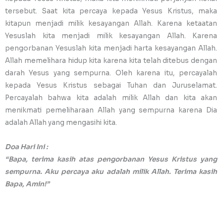
tersebut. Saat kita percaya kepada Yesus Kristus, maka
kitapun menjadi milik kesayangan Allah. Karena ketaatan
Yesuslah kita menjadi milik kesayangan Allah. Karena
pengorbanan Yesuslah kita menjadi harta kesayangan Allah.
Allah memelihara hidup kita karena kita telah ditebus dengan
darah Yesus yang sempurna. Oleh karena itu, percayalah
kepada Yesus Kristus sebagai Tuhan dan Juruselamat.
Percayalah bahwa kita adalah milik Allah dan kita akan
menikmati pemeliharaan Allah yang sempurna karena Dia
adalah Allah yang mengasihi kita.
Doa Hari Ini :
“Bapa, terima kasih atas pengorbanan Yesus Kristus yang
sempurna. Aku percaya aku adalah milik Allah. Terima kasih
Bapa, Amin!”