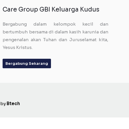
Care Group GBI Keluarga Kudus
Bergabung dalam kelompok kecil dan
bertumbuh bersama di dalam kasih karunia dan
pengenalan akan Tuhan dan Juruselamat kita,
Yesus Kristus.
Bergabung Sekarang
 by
Btech